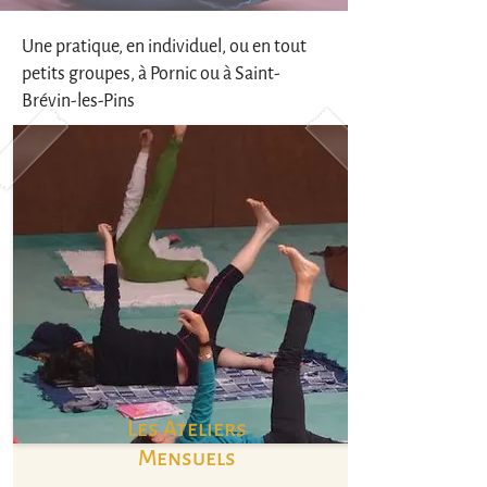
Une pratique, en individuel, ou en tout
petits groupes, à Pornic ou à Saint-
Brévin-les-Pins
Les Ateliers
Mensuels