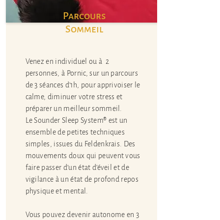
Parcours
Sommeil
Venez en individuel ou à 2
personnes, à Pornic, sur un parcours
de 3 séances d'1h, pour apprivoiser le
calme, diminuer votre stress et
préparer un meilleur sommeil.
Le Sounder Sleep System® est un
ensemble de petites techniques
simples, issues du Feldenkrais. Des
mouvements doux qui peuvent vous
faire passer d’un état d’éveil et de
vigilance à un état de profond repos
physique et mental.
Vous pouvez devenir autonome en 3