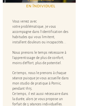
en Individuel
Vous venez avec
votre
problématique
, je vous
accompagne dans l'identification des
habitudes qui vous limitent,
installent douleurs ou incapacités...
Nous prenons le temps nécessaire à
l'apprentissage
de plus de confort,
moins d'effort, plus de potentiel.
Ce temps, nous le prenons à chaque
séance puisque je vous accueille dans
mon studio de pratique à Pornic,
pendant 1h15.
Ce temps, il est aussi nécessaire dans
la durée, alors je vous propose un
forfait de 5 séances individuelles.