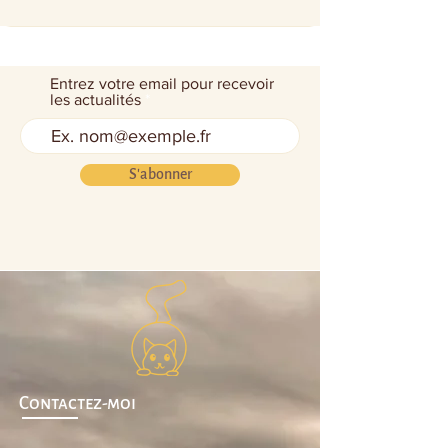
Entrez votre email pour recevoir
les actualités
S'abonner
Contactez-moi