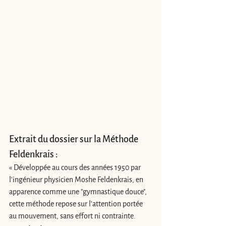
Extrait du dossier sur la Méthode 
Feldenkrais :
« Développée au cours des années 1950 par 
l'ingénieur physicien Moshe Feldenkrais, en 
apparence comme une "gymnastique douce", 
cette méthode repose sur l'attention portée 
au mouvement, sans effort ni contrainte.