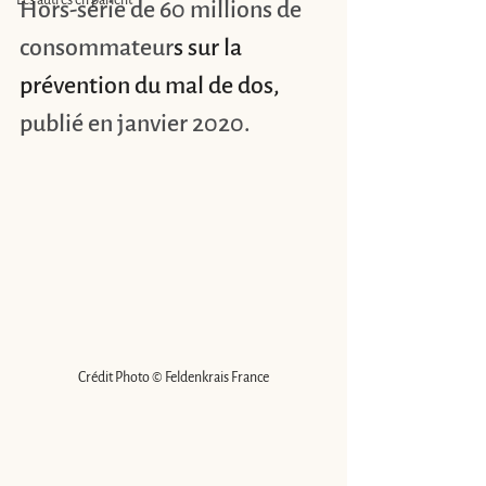
Hors-série de 60 millions de 
consommateur
s sur la 
prévention du mal de dos, 
publié en janvier 2020.
Crédit Photo © Feldenkrais France