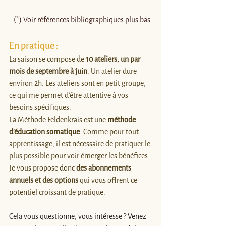
(*) Voir références bibliographiques plus bas.
En pratique :
La saison se compose de 
10 ateliers, un par 
mois de septembre à juin
. Un atelier dure 
environ 2h. ​Les ateliers sont en petit groupe, 
ce qui me permet d'être attentive à vos 
besoins spécifiques.
La Méthode Feldenkrais est une 
méthode 
d'éducation somatique
. Comme pour tout 
apprentissage, il est nécessaire de pratiquer le 
plus possible pour voir émerger les bénéfices. 
Je vous propose donc 
des abonnements 
annuels et des options
 qui vous offrent ce 
potentiel croissant de pratique.
Cela vous questionne, vous intéresse ? Venez 