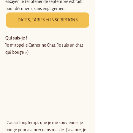
essayer, le 1er atelier de septembre est fait 
pour découvrir, sans engagement.
DATES, TARIFS et INSCRIPTIONS
Qui suis-je ?
Je m'appelle Catherine Chat. Je suis un chat 
qui bouge ;-)
D’aussi longtemps que je me souvienne, je 
bouge pour avancer dans ma vie. J’avance, je 