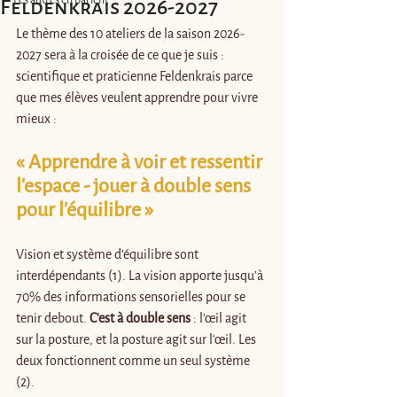
Feldenkrais 2026-2027
Le thème des 10 ateliers de la saison 2026-
2027 sera à la croisée de ce que je suis : 
scientifique et praticienne Feldenkrais parce 
que mes élèves veulent apprendre pour vivre 
mieux :
« Apprendre à voir et ressentir 
l’espace - jouer à double sens 
pour l’équilibre »
Vision et système d’équilibre sont 
interdépendants (1). La vision apporte jusqu’à 
70% des informations sensorielles pour se 
tenir debout. 
C’est à double sens
 : l'œil agit 
sur la posture, et la posture agit sur l'œil. Les 
deux fonctionnent comme un seul système 
(2).