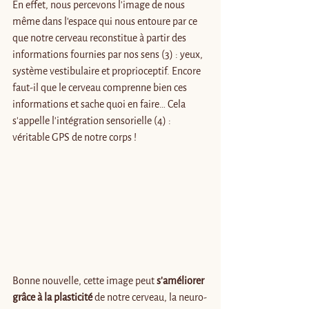
En effet, nous percevons l’image de nous 
même dans l’espace qui nous entoure par ce 
que notre cerveau reconstitue à partir des 
informations fournies par nos sens (3) : yeux, 
système vestibulaire et proprioceptif. Encore 
faut-il que le cerveau comprenne bien ces 
informations et sache quoi en faire… Cela 
s’appelle l’intégration sensorielle (4) : 
véritable GPS de notre corps ! 
Bonne nouvelle, cette image peut 
s’améliorer 
grâce à la plasticité
 de notre cerveau, la neuro-