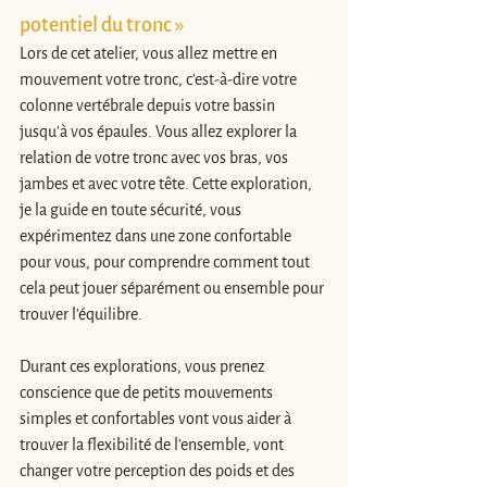
potentiel du tronc »
Lors de cet atelier, vous allez mettre en 
mouvement votre tronc, c'est-à-dire votre 
colonne vertébrale depuis votre bassin 
jusqu'à vos épaules. Vous allez explorer la 
relation de votre tronc avec vos bras, vos 
jambes et avec votre tête. Cette exploration, 
je la guide en toute sécurité, vous 
expérimentez dans une zone confortable 
pour vous, pour comprendre comment tout 
cela peut jouer séparément ou ensemble pour 
trouver l'équilibre.
Durant ces explorations, vous prenez 
conscience que de petits mouvements 
simples et confortables vont vous aider à 
trouver la flexibilité de l'ensemble, vont 
changer votre perception des poids et des 