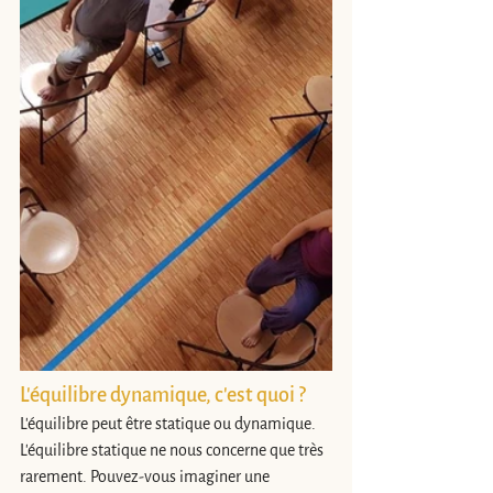
L'équilibre dynamique, c'est quoi ?
L'équilibre peut être statique ou dynamique. 
L'équilibre statique ne nous concerne que très 
rarement. Pouvez-vous imaginer une 