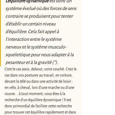
L'équilibre dynamique
 est donc un 
système évolué où des forces de sens 
contraire se produisent pour tenter 
d'établir un certain niveau 
d'équilibre. Cela fait appel à 
l'interaction entre le système 
nerveux et le système musculo-
squelettique pour nous adapter à la 
pesanteur et à la gravité (*).
C'est le cas assis, debout, voire couché. C'est le 
cas dans vos postures au travail, en voiture, 
devant la télé ou dans une activité de loisir : 
en vélo, à cheval, lors d'une marche ou d'une 
course... à tout moment, vous êtes à la 
recherche d'un équilibre dynamique ! Il est 
donc primordial de faciliter cette recherche 
pour trouver cet équilibre rapidement et dans 