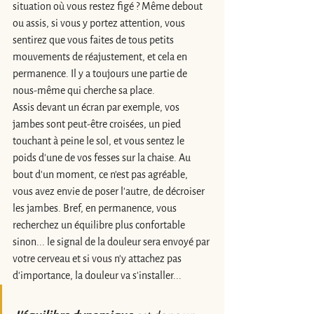
situation où vous restez figé ? Même debout 
ou assis, si vous y portez attention, vous 
sentirez que vous faites de tous petits 
mouvements de réajustement, et cela en 
permanence. Il y a toujours une partie de 
nous-même qui cherche sa place. 
Assis devant un écran par exemple, vos 
jambes sont peut-être croisées, un pied 
touchant à peine le sol, et vous sentez le 
poids d'une de vos fesses sur la chaise. Au 
bout d'un moment, ce n'est pas agréable, 
vous avez envie de poser l'autre, de décroiser 
les jambes. Bref, en permanence, vous 
recherchez un équilibre plus confortable 
sinon... le signal de la douleur sera envoyé par 
votre cerveau et si vous n'y attachez pas 
d'importance, la douleur va s'installer... 