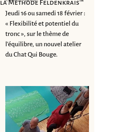
la Méthode Feldenkrais™
Jeudi 16 ou samedi 18 février :  
« Flexibilité et potentiel du 
tronc », sur le thème de 
l'équilibre, un nouvel atelier 
du Chat Qui Bouge.