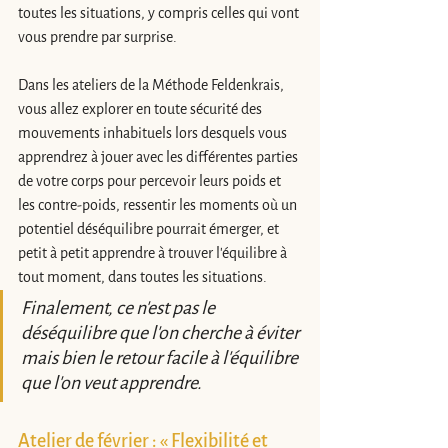
toutes les situations, y compris celles qui vont 
vous prendre par surprise. 
Dans les ateliers de la Méthode Feldenkrais, 
vous allez explorer en toute sécurité des 
mouvements inhabituels lors desquels vous 
apprendrez à jouer avec les différentes parties 
de votre corps pour percevoir leurs poids et 
les contre-poids, ressentir les moments où un 
potentiel déséquilibre pourrait émerger, et 
petit à petit apprendre à trouver l'équilibre à 
tout moment, dans toutes les situations.
Finalement, ce n'est pas le 
déséquilibre que l'on cherche à éviter 
mais bien le retour facile à l'équilibre 
que l'on veut apprendre.
Atelier de février : « Flexibilité et 