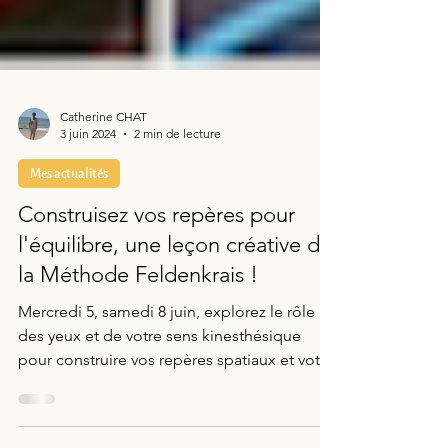
Catherine CHAT
3 juin 2024
2 min de lecture
Mes actualités
Construisez vos repères pour
l'équilibre, une leçon créative de
la Méthode Feldenkrais !
Mercredi 5, samedi 8 juin, explorez le rôle
des yeux et de votre sens kinesthésique
pour construire vos repères spatiaux et votre
équilibre.